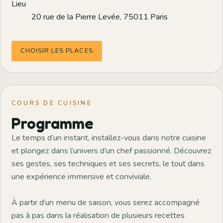
Lieu
20 rue de la Pierre Levée, 75011 Paris
CHOISIR LES PLACES
COURS DE CUISINE
Programme
Le temps d’un instant, installez-vous dans notre cuisine
et plongez dans l’univers d’un chef passionné. Découvrez
ses gestes, ses techniques et ses secrets, le tout dans
une expérience immersive et conviviale.
À partir d’un menu de saison, vous serez accompagné
pas à pas dans la réalisation de plusieurs recettes