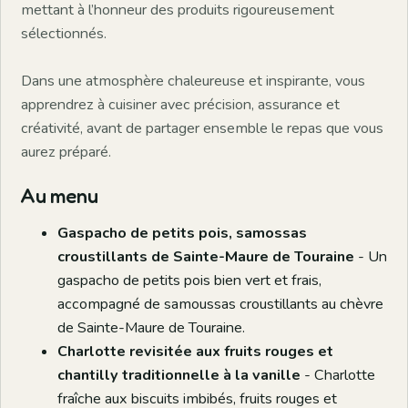
mettant à l’honneur des produits rigoureusement
sélectionnés.
Dans une atmosphère chaleureuse et inspirante, vous
apprendrez à cuisiner avec précision, assurance et
créativité, avant de partager ensemble le repas que vous
aurez préparé.
Au menu
Gaspacho de petits pois, samossas
croustillants de Sainte-Maure de Touraine
- Un
gaspacho de petits pois bien vert et frais,
accompagné de samoussas croustillants au chèvre
de Sainte-Maure de Touraine.
Charlotte revisitée aux fruits rouges et
chantilly traditionnelle à la vanille
- Charlotte
fraîche aux biscuits imbibés, fruits rouges et