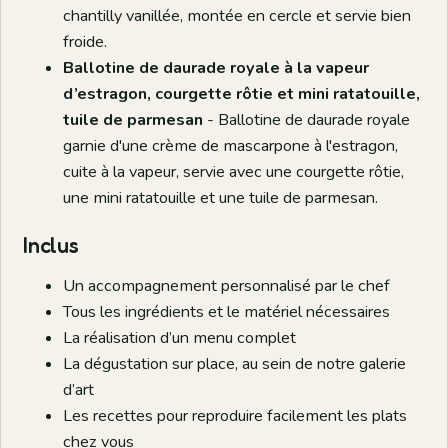
chantilly vanillée, montée en cercle et servie bien
froide.
Ballotine de daurade royale à la vapeur
d’estragon, courgette rôtie et mini ratatouille,
tuile de parmesan
- Ballotine de daurade royale
garnie d'une crème de mascarpone à l'estragon,
cuite à la vapeur, servie avec une courgette rôtie,
une mini ratatouille et une tuile de parmesan.
Inclus
Un accompagnement personnalisé par le chef
Tous les ingrédients et le matériel nécessaires
La réalisation d’un menu complet
La dégustation sur place, au sein de notre galerie
d’art
Les recettes pour reproduire facilement les plats
chez vous