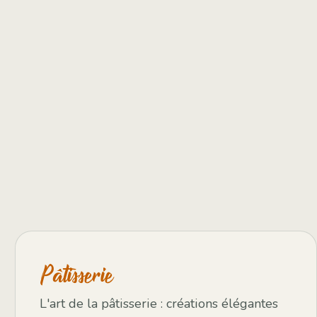
Pâtisserie
L'art de la pâtisserie : créations élégantes