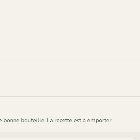
e bonne bouteille. La recette est à emporter.